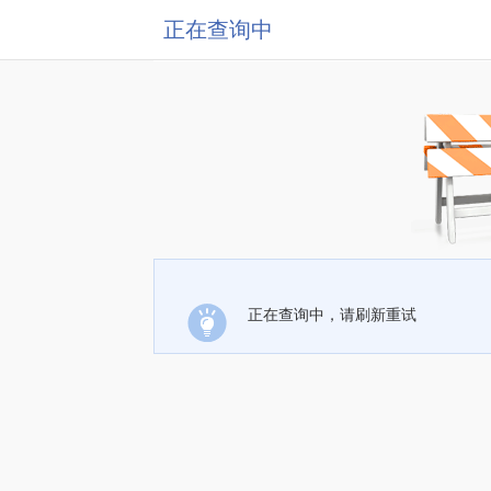
正在查询中
正在查询中，请刷新重试