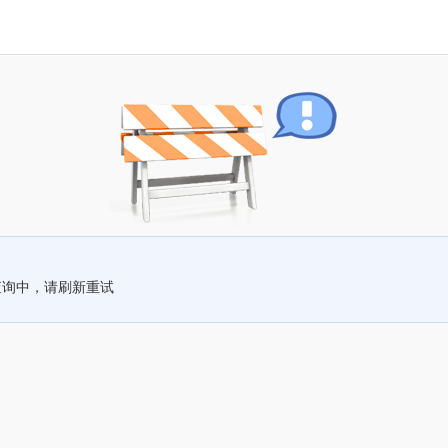
查询中，请刷新重试