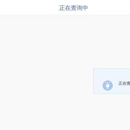
正在查询中
正在