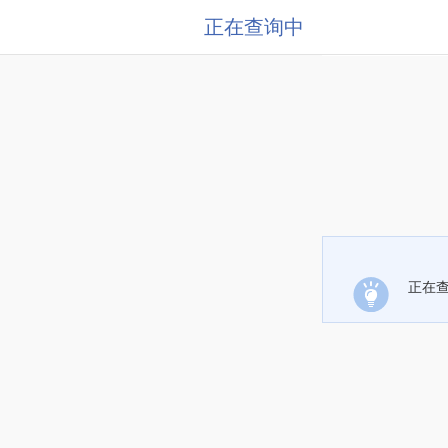
正在查询中
正在