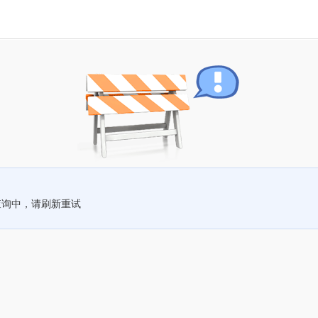
查询中，请刷新重试