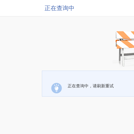
正在查询中
正在查询中，请刷新重试